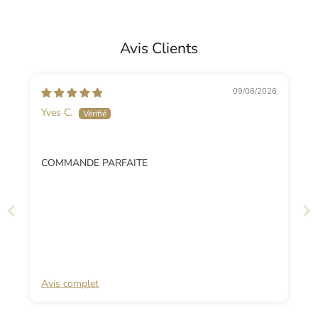
Avis Clients
09/06/2026
Yves C.
COMMANDE PARFAITE
Avis complet