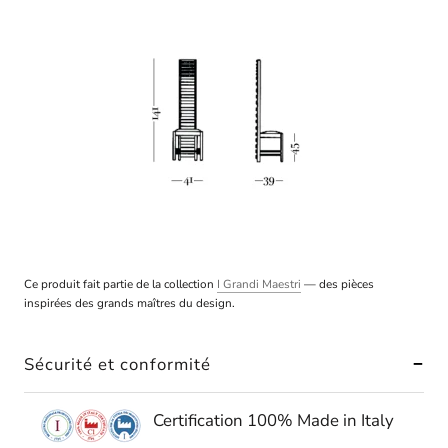
Ce produit fait partie de la collection
I Grandi Maestri
— des pièces
inspirées des grands maîtres du design.
Sécurité et conformité
Certification 100% Made in Italy