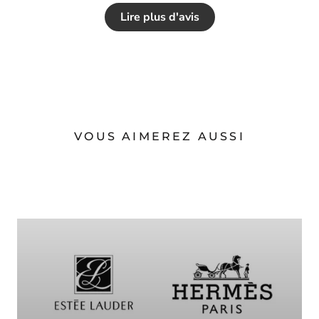
Lire plus d'avis
VOUS AIMEREZ AUSSI