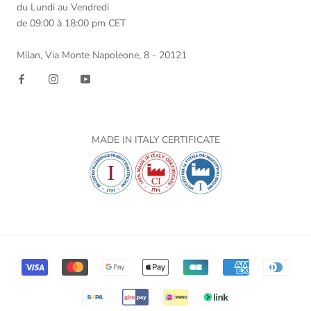
du Lundi au Vendredi
de 09:00 à 18:00 pm CET
Milan, Via Monte Napoleone, 8 - 20121
MADE IN ITALY CERTIFICATE