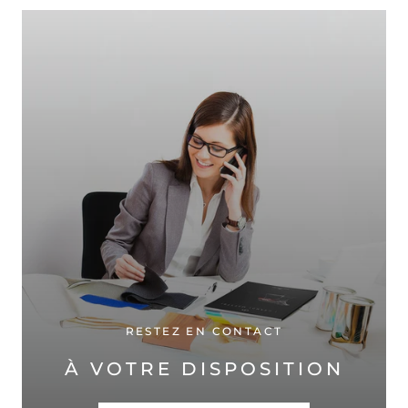
RESTEZ EN CONTACT
À VOTRE DISPOSITION