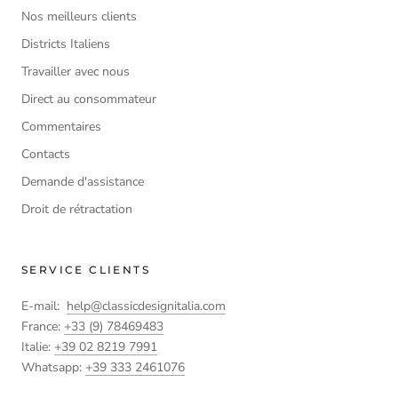
Nos meilleurs clients
Districts Italiens
Travailler avec nous
Direct au consommateur
Commentaires
Contacts
Demande d'assistance
Droit de rétractation
SERVICE CLIENTS
E-mail:
help@classicdesignitalia.com
France:
+33 (9) 78469483
Italie:
+39 02 8219 7991
Whatsapp:
+39 333 2461076