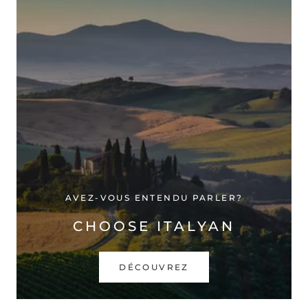
AVEZ-VOUS ENTENDU PARLER?
CHOOSE ITALYAN
DÉCOUVREZ