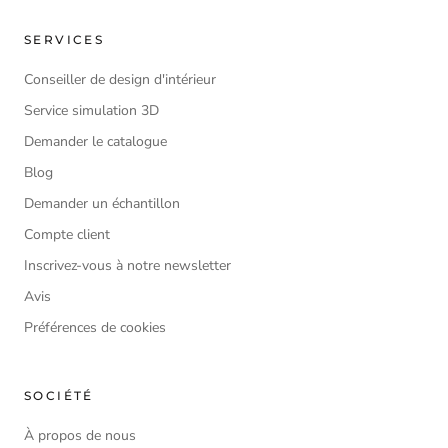
SERVICES
Conseiller de design d'intérieur
Service simulation 3D
Demander le catalogue
Blog
Demander un échantillon
Compte client
Inscrivez-vous à notre newsletter
Avis
Préférences de cookies
SOCIÉTÉ
À propos de nous