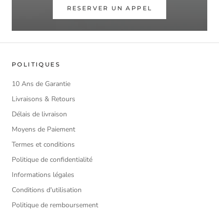
RESERVER UN APPEL
POLITIQUES
10 Ans de Garantie
Livraisons & Retours
Délais de livraison
Moyens de Paiement
Termes et conditions
Politique de confidentialité
Informations légales
Conditions d'utilisation
Politique de remboursement