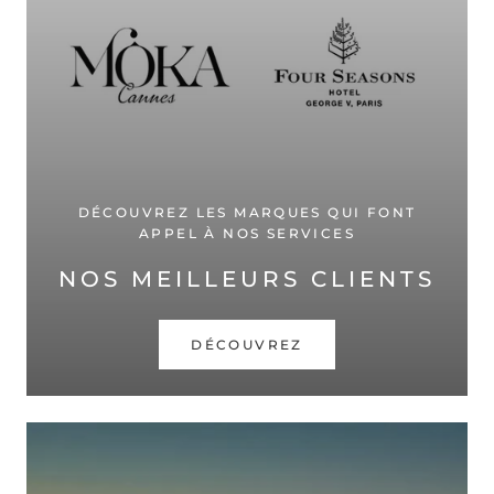
DÉCOUVREZ LES MARQUES QUI FONT
APPEL À NOS SERVICES
NOS MEILLEURS CLIENTS
DÉCOUVREZ